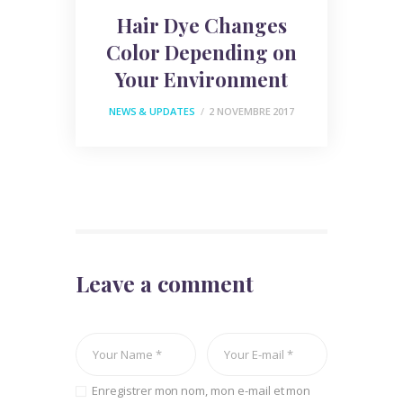
Hair Dye Changes
Color Depending on
Your Environment
NEWS & UPDATES
2 NOVEMBRE 2017
Leave a comment
Enregistrer mon nom, mon e-mail et mon