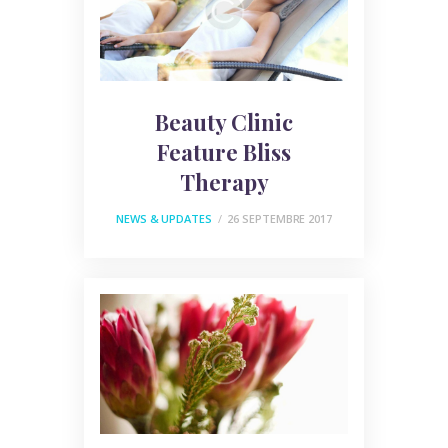
Beauty Clinic
Feature Bliss
Therapy
NEWS & UPDATES
26 SEPTEMBRE 2017