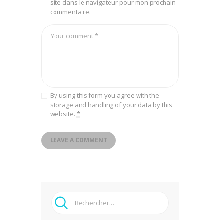
site dans le navigateur pour mon prochain
commentaire.
By using this form you agree with the
storage and handling of your data by this
website.
*
Rechercher :