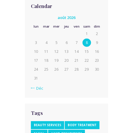
Calendar
août 2026
lun
mar
mer
jeu
ven
sam
dim
1
2
3
4
5
6
7
8
9
10
11
12
13
14
15
16
17
18
19
20
21
22
23
24
25
26
27
28
29
30
31
« Déc
Tags
BEAUTY SERVICES
BODY TREATMENT