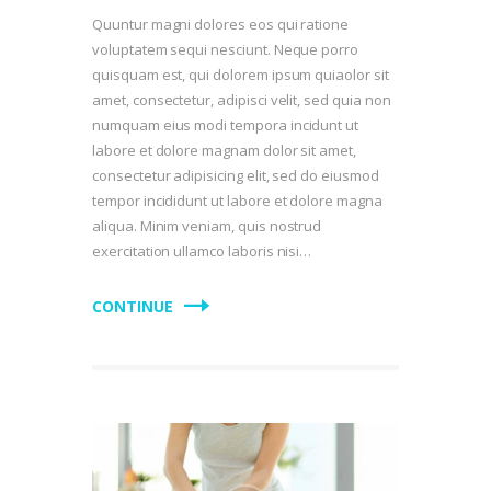
Quuntur magni dolores eos qui ratione
voluptatem sequi nesciunt. Neque porro
quisquam est, qui dolorem ipsum quiaolor sit
amet, consectetur, adipisci velit, sed quia non
numquam eius modi tempora incidunt ut
labore et dolore magnam dolor sit amet,
consectetur adipisicing elit, sed do eiusmod
tempor incididunt ut labore et dolore magna
aliqua. Minim veniam, quis nostrud
exercitation ullamco laboris nisi…
CONTINUE