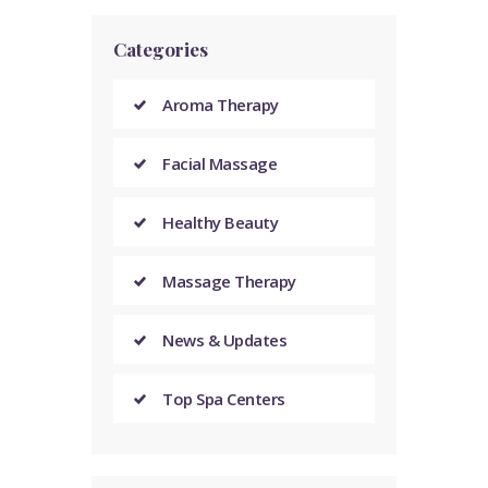
Categories
Aroma Therapy
Facial Massage
Healthy Beauty
Massage Therapy
News & Updates
Top Spa Centers