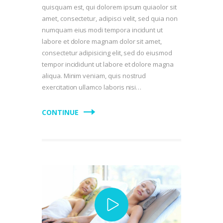
quisquam est, qui dolorem ipsum quiaolor sit
amet, consectetur, adipisci velit, sed quia non
numquam eius modi tempora incidunt ut
labore et dolore magnam dolor sit amet,
consectetur adipisicing elit, sed do eiusmod
tempor incididunt ut labore et dolore magna
aliqua. Minim veniam, quis nostrud
exercitation ullamco laboris nisi…
CONTINUE