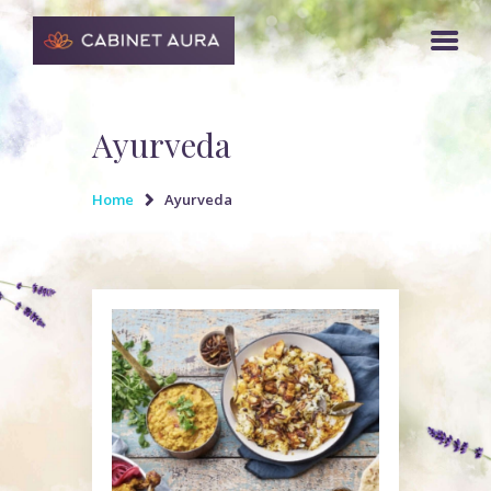
Ayurveda
Home
Ayurveda