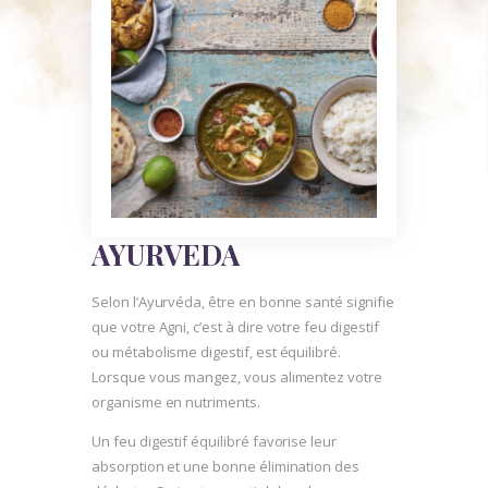
AYURVEDA
Selon l’Ayurvéda, être en bonne santé signifie
que votre Agni, c’est à dire votre feu digestif
ou métabolisme digestif, est équilibré.
Lorsque vous mangez, vous alimentez votre
organisme en nutriments.
Un feu digestif équilibré favorise leur
absorption et une bonne élimination des