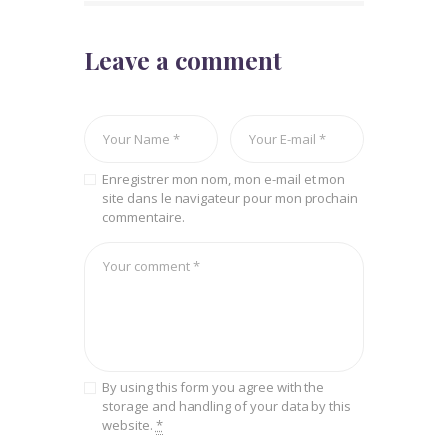
Leave a comment
Enregistrer mon nom, mon e-mail et mon
site dans le navigateur pour mon prochain
commentaire.
By using this form you agree with the
storage and handling of your data by this
website.
*